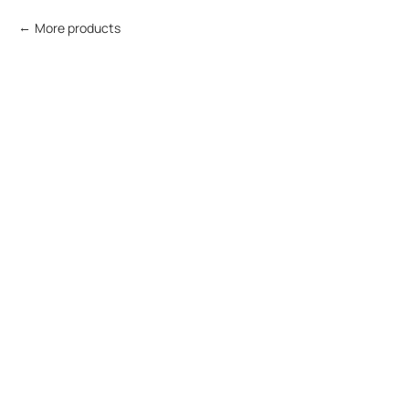
More products