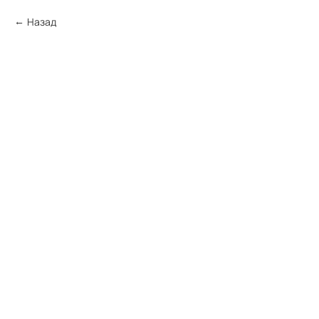
Назад