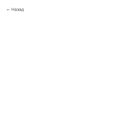
Назад