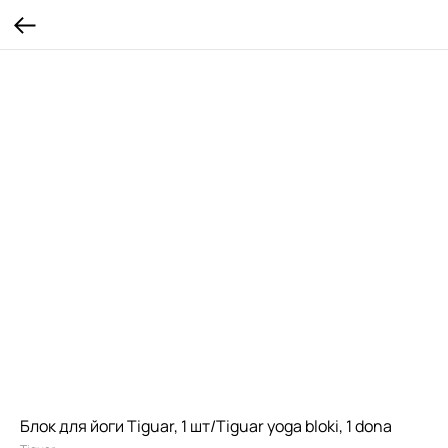
Блок для йоги Tiguar, 1 шт/Tiguar yoga bloki, 1 dona