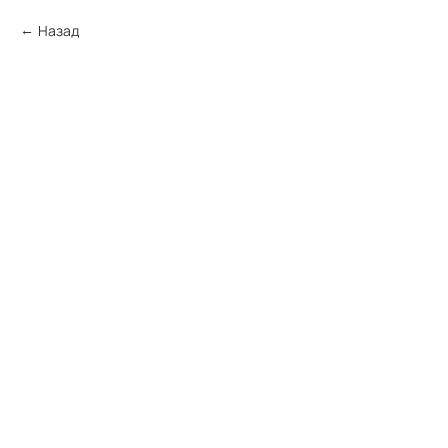
Назад