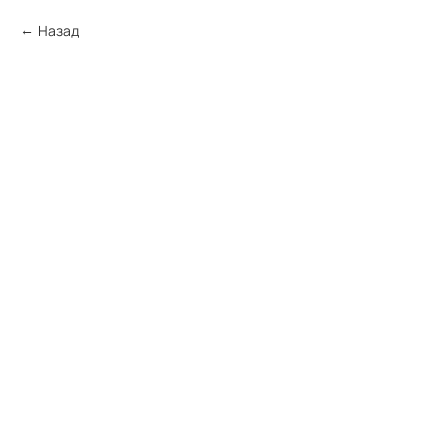
Назад