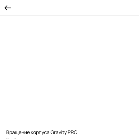
Вращение корпуса Gravity PRO