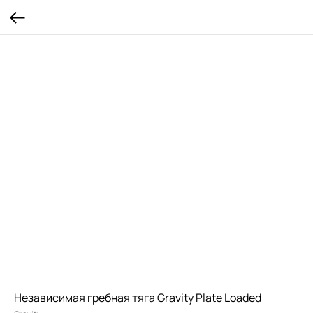
Независимая гребная тяга Gravity Plate Loaded