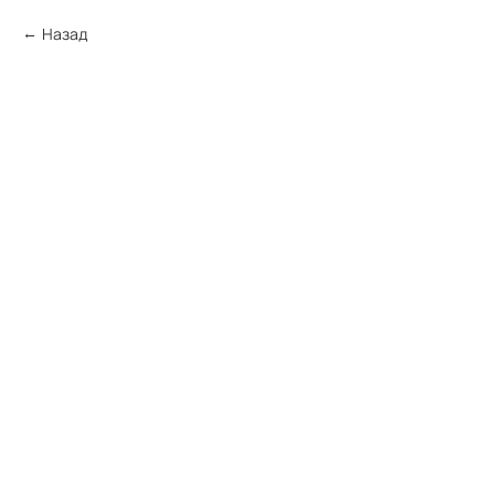
Назад