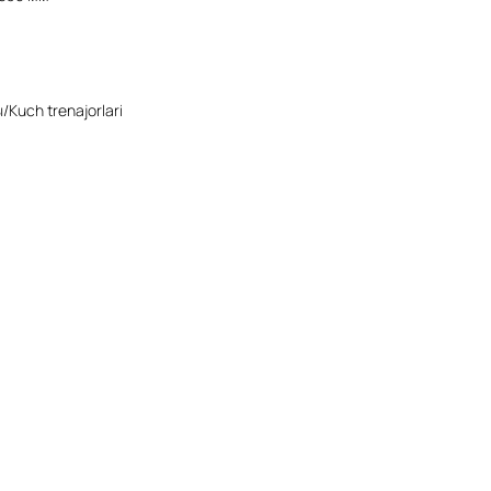
Kuch trenajorlari