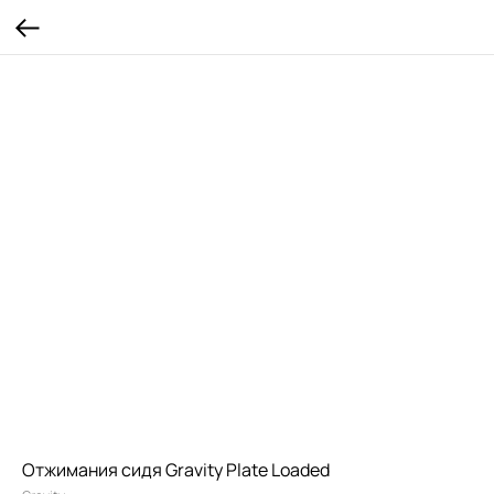
Отжимания сидя Gravity Plate Loaded