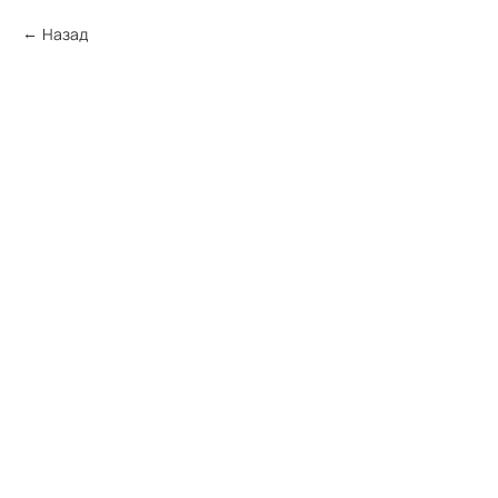
Назад