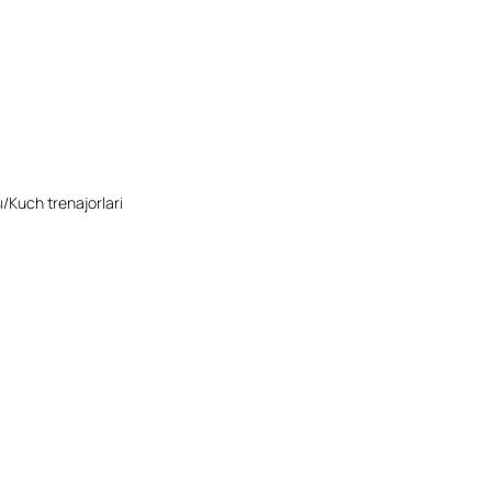
Kuch trenajorlari