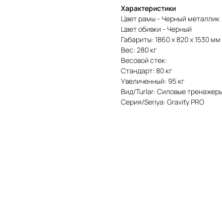
Характеристики
Цвет рамы - Черный металлик
Цвет обивки - Черный
Габариты: 1860 х 820 х 1530 мм
Вес: 280 кг
Весовой стек:
Стандарт: 80 кг
Увеличенный: 95 кг
Вид/Turlar: Силовые тренажеры/
Серия/Seriya: Gravity PRO