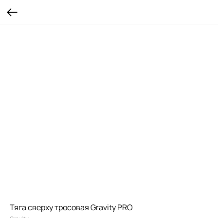
Тяга сверху тросовая Gravity PRO