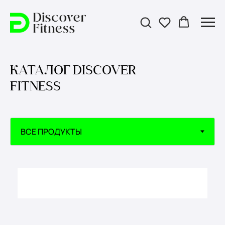
КАТАЛОГ DISCOVER
FITNESS