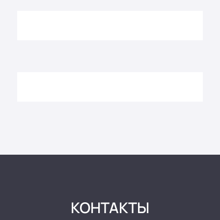
КОНТАКТЫ