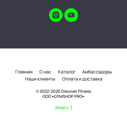
Главная
О нас
Каталог
Амбассадоры
Наши клиенты
Оплата и доставка
© 2022-2026 Discover Fitness
ООО «GYMSHOP PRO»
Вверх