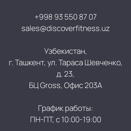
+998 93 550 87 07
sales@discoverfitness.uz
Узбекистан,
г. Ташкент, ул. Тараса Шевченко,
д. 23,
БЦ Gross, Офис 203А
График работы:
ПН-ПТ, с 10:00-19:00