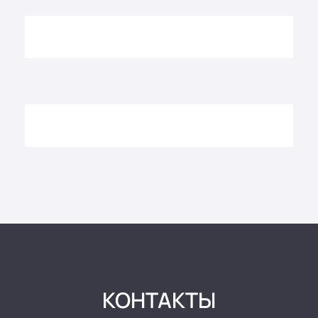
КОНТАКТЫ