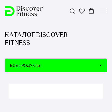
КАТАЛОГ DISCOVER
FITNESS