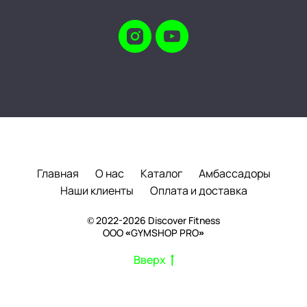
Главная
О нас
Каталог
Амбассадоры
Наши клиенты
Оплата и доставка
© 2022-2026 Discover Fitness
ООО «GYMSHOP PRO»
Вверх