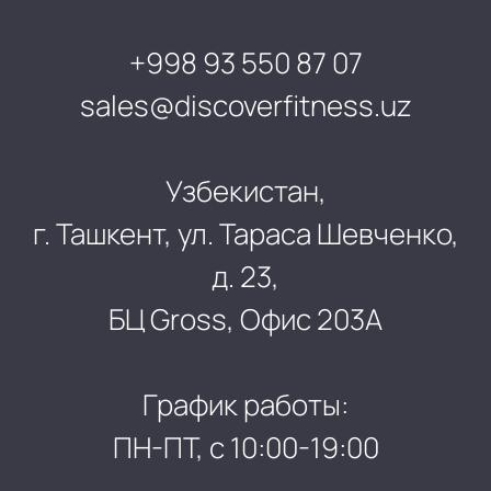
+998 93 550 87 07
sales@discoverfitness.uz
Узбекистан,
г. Ташкент, ул. Тараса Шевченко,
д. 23,
БЦ Gross, Офис 203А
График работы:
ПН-ПТ, с 10:00-19:00