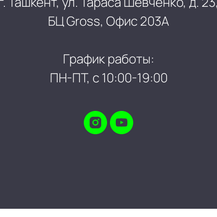
г. Ташкент, ул. Тараса Шевченко, д. 23
БЦ Gross, Офис 203А
График работы:
ПН-ПТ, с 10:00-19:00