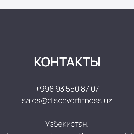
КОНТАКТЫ
+998 93 550 87 07
sales@discoverfitness.uz
Узбекистан,