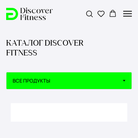
КАТАЛОГ DISCOVER
FITNESS