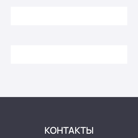
КОНТАКТЫ