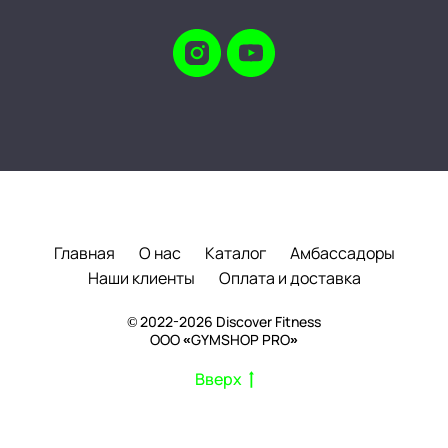
Главная
О нас
Каталог
Амбассадоры
Наши клиенты
Оплата и доставка
© 2022-2026 Discover Fitness
ООО «GYMSHOP PRO»
Вверх