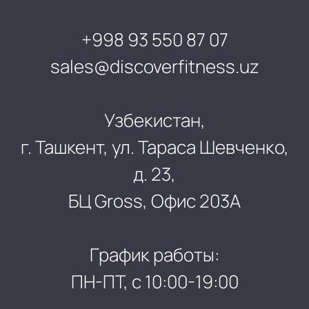
+998 93 550 87 07
sales@discoverfitness.uz
Узбекистан,
г. Ташкент, ул. Тараса Шевченко,
д. 23,
БЦ Gross, Офис 203А
График работы:
ПН-ПТ, с 10:00-19:00