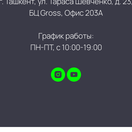
г. Ташкент, ул. Тараса Шевченко, д. 23
БЦ Gross, Офис 203А
График работы:
ПН-ПТ, с 10:00-19:00