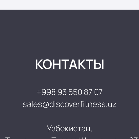
КОНТАКТЫ
+998 93 550 87 07
sales@discoverfitness.uz
Узбекистан,