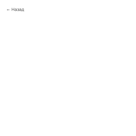
Назад