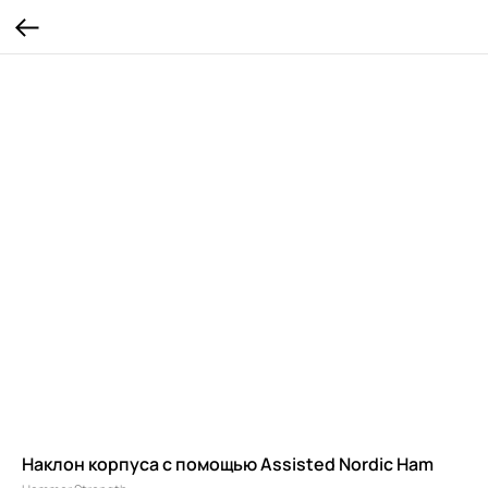
Наклон корпуса с помощью Assisted Nordic Ham