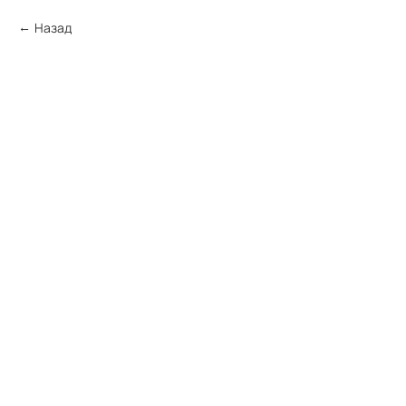
Назад