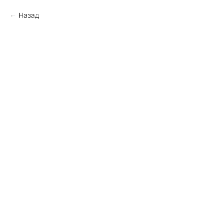
Назад