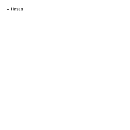
Назад