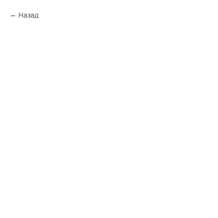
Назад