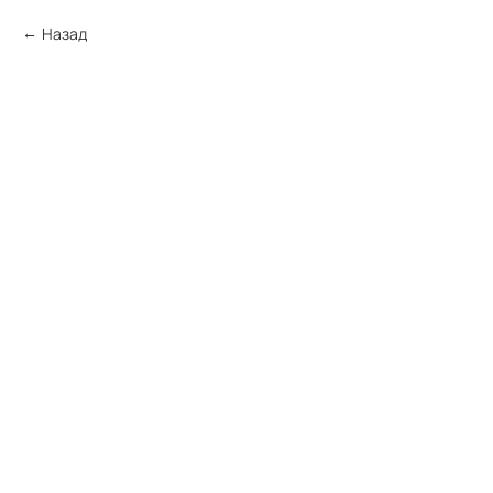
Назад