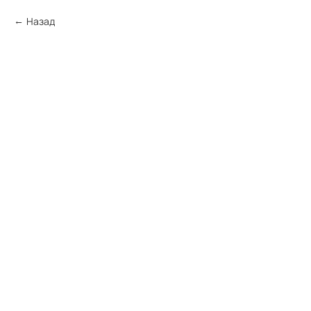
Назад