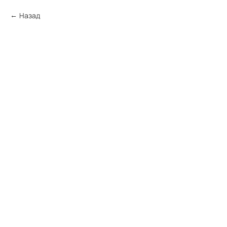
Назад