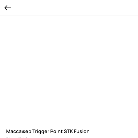
Массажер Trigger Point STK Fusion