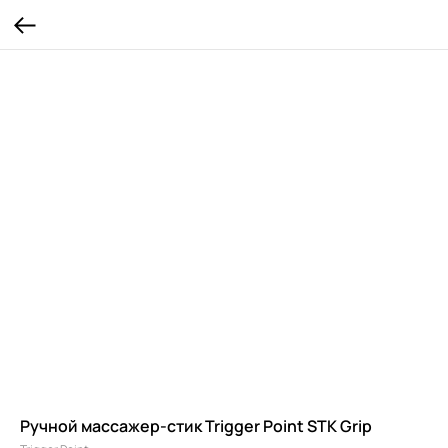
Ручной массажер-стик Trigger Point STK Grip