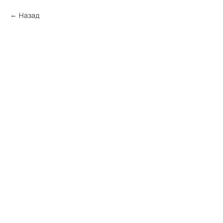
Назад