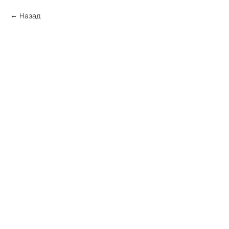
Назад