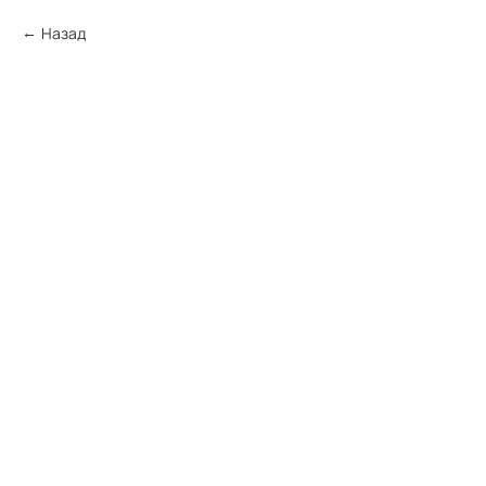
Назад