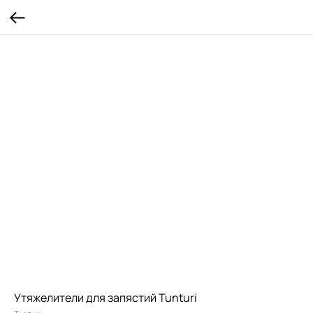
Утяжелители для запястий Tunturi