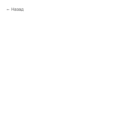
Назад