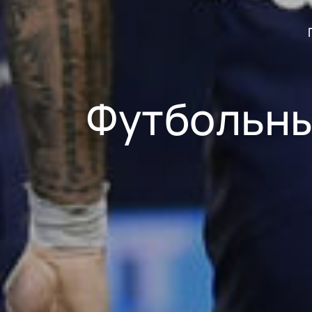
Футбольны