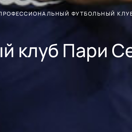
ПРОФЕССИОНАЛЬНЫЙ ФУТБОЛЬНЫЙ КЛУ
й клуб Пари 