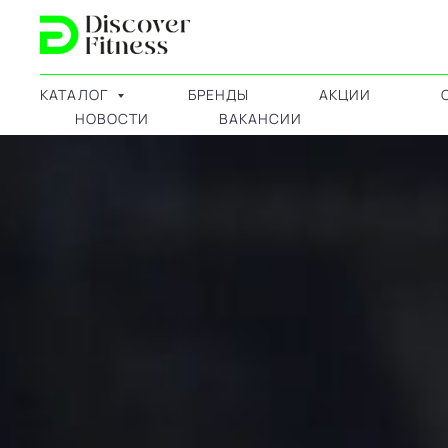
КАТАЛОГ
БРЕНДЫ
АКЦИИ
НОВОСТИ
ВАКАНСИИ