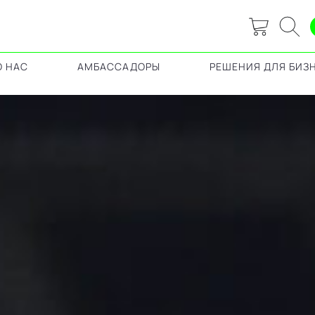
О НАС
АМБАССАДОРЫ
РЕШЕНИЯ ДЛЯ БИЗ