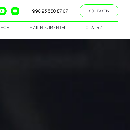
+998 93 550 87 07
КОНТАКТЫ
НЕСА
НАШИ КЛИЕНТЫ
СТАТЬИ