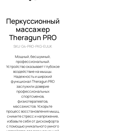
Перкуссионный
массажер
Theragun PRO
SKU:
G4-PRO-PKG-EUUK
Мощный, бесшумный,
профессиональный.
Устройство оказывает глубокое
воздействие на мышцы.
Надежность и широкий
функционал Theragun PRO
заслужили доверие
профессиональных
спортсменов,
физиотерапевтов,
массажистов. Ускорьте
процесс восстановления мышц,
снимите стресс и напряжение,
избавьте себя от дискомфорта
с помощью уникального умного