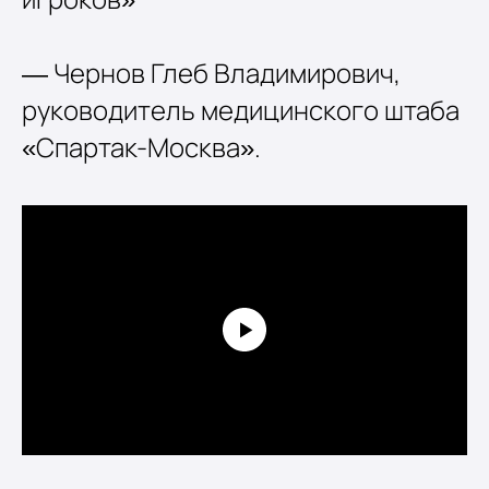
— Чернов Глеб Владимирович,
руководитель медицинского штаба
«Спартак-Москва».