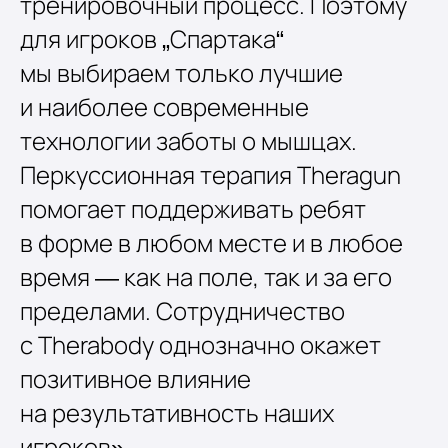
тренировочный процесс. Поэтому
для игроков „Спартака“
мы выбираем только лучшие
и наиболее современные
технологии заботы о мышцах.
Перкуссионная терапия Theragun
помогает поддерживать ребят
в форме в любом месте и в любое
время — как на поле, так и за его
пределами. Сотрудничество
с Therabody однозначно окажет
позитивное влияние
на результативность наших
игроков»