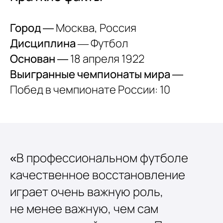
Город
— Москва, Россия
Дисциплина
—
Футбол
Основан
— 18 апреля 1922
Выигранные чемпионаты мира
—
Побед в чемпионате России: 10
«В профессиональном футболе
качественное восстановление
играет очень важную роль,
не менее важную, чем сам