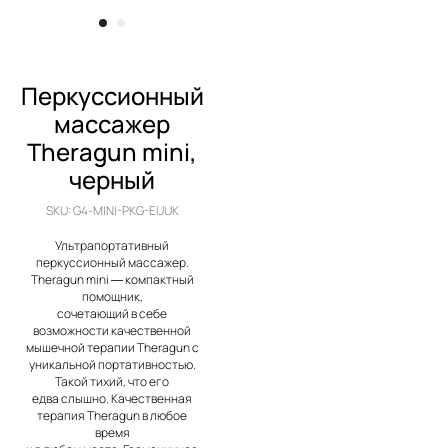
Перкуссионный
массажер
Theragun mini,
черный
SKU:
G4-MINI-PKG-EUUK
Ультрапортативный
перкуссионный массажер.
Theragun mini — компактный
помощник,
сочетающий в себе
возможности качественной
мышечной терапии Theragun с
уникальной портативностью.
Такой тихий, что его
едва слышно. Качественная
терапия Theragun в любое
время