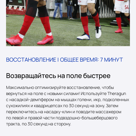
ВОССТАНОВЛЕНИЕ | ОБЩЕЕ ВРЕМЯ: 7 МИНУТ
Возвращайтесь на поле быстрее
Максимально оптимизируйте восстановление, чтобы
вернуться на поле с новыми силами! Используйте Theragun
с насадкой-демпфером на мышцах голени, икр, подколенных
сухожилиях и квадрицепсах по 30 секунд на зону. Затем
переключитесь на насадку-клин и поводите массажером
по левой и правой части подвздошно-большеберцового
тракта, по 30 секунд на сторону.