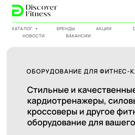
КАТАЛОГ
БРЕНДЫ
АКЦИИ
НОВОСТИ
ВАКАНСИИ
ОБОРУДОВАНИЕ ДЛЯ ФИТНЕС-КЛУБО
Стильные и качественные
кардиотренажеры, силовые 
кроссоверы и другое фитнес-
оборудование для вашего кл
КАРДИО GRAVITY