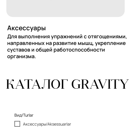
Вид/Turlar
Аксессуары/Aksessuarlar