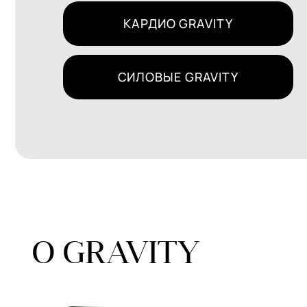
СИЛОВЫЕ GRAVITY
О GRAVITY