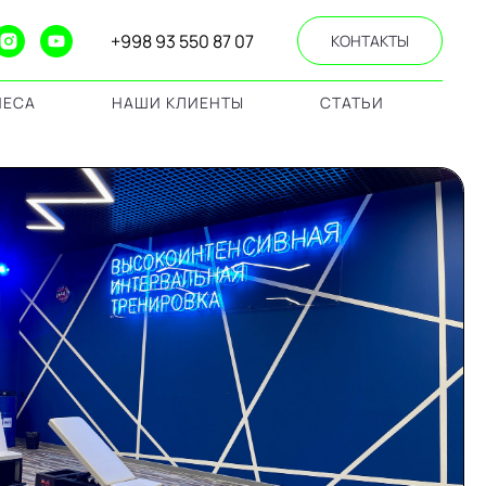
+998 93 550 87 07
КОНТАКТЫ
НЕСА
НАШИ КЛИЕНТЫ
СТАТЬИ