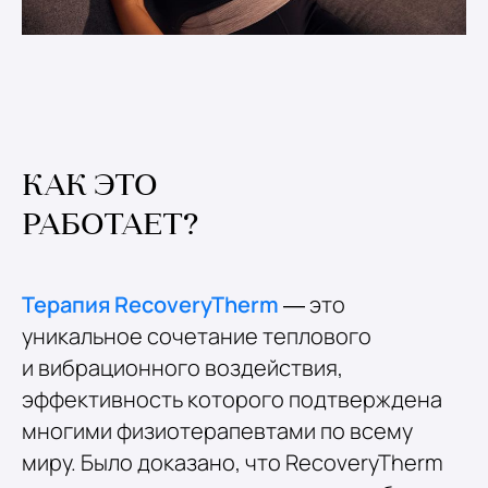
КАК ЭТО
РАБОТАЕТ?
Терапия RecoveryTherm
— это
уникальное сочетание теплового
и вибрационного воздействия,
эффективность которого подтверждена
многими физиотерапевтами по всему
миру. Было доказано, что RecoveryTherm