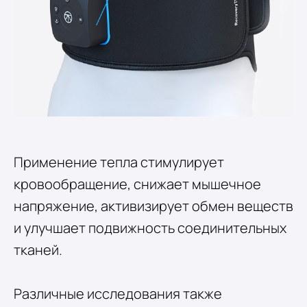
Применение тепла стимулирует
кровообращение, снижает мышечное
напряжение, активизирует обмен веществ
и улучшает подвижность соединительных
тканей.
Различные исследования также