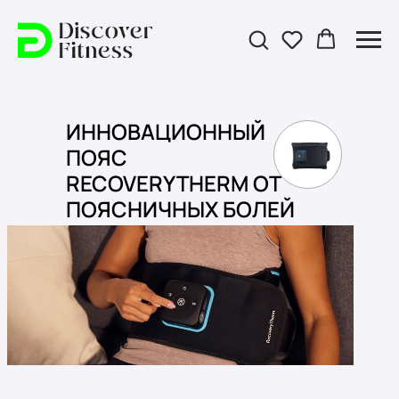
ИННОВАЦИОННЫЙ
ПОЯС
RECOVERYTHERM ОТ
ПОЯСНИЧНЫХ БОЛЕЙ