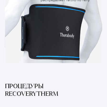
ПРОЦЕДУРЫ
RECOVERYTHERM