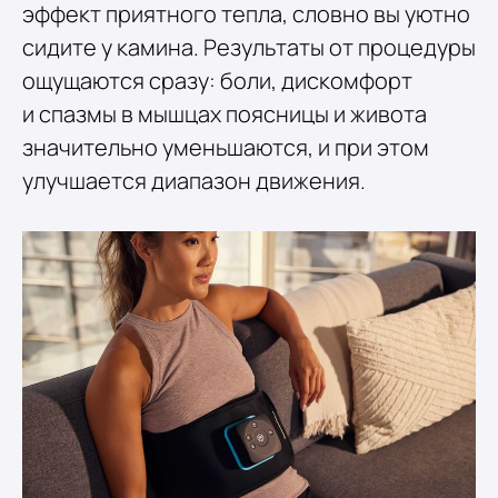
эффект приятного тепла, словно вы уютно
сидите у камина. Результаты от процедуры
ощущаются сразу: боли, дискомфорт
и спазмы в мышцах поясницы и живота
значительно уменьшаются, и при этом
улучшается диапазон движения.