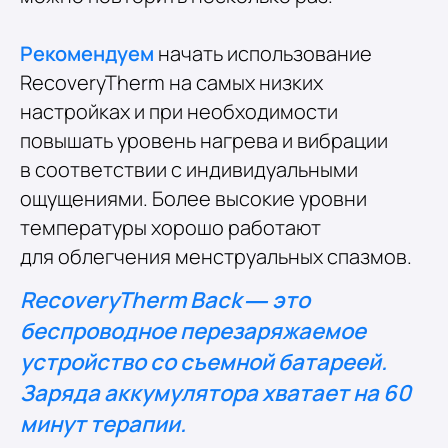
Рекомендуем
начать использование
RecoveryTherm на самых низких
настройках и при необходимости
повышать уровень нагрева и вибрации
в соответствии с индивидуальными
ощущениями. Более высокие уровни
температуры хорошо работают
для облегчения менструальных спазмов.
RecoveryTherm Back — это
беспроводное перезаряжаемое
устройство со съемной батареей.
Заряда аккумулятора хватает на 60
минут терапии.