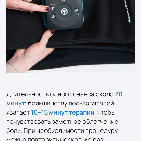
Длительность одного сеанса около
20
минут
; большинству пользователей
хватает
10−15 минут терапии
, чтобы
почувствовать заметное облегчение
боли. При необходимости процедуру
можно повторить несколько раз.