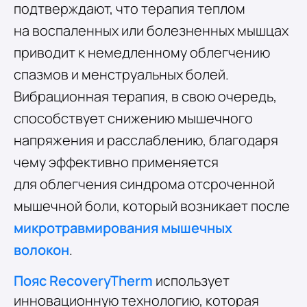
подтверждают, что терапия теплом
на воспаленных или болезненных мышцах
приводит к немедленному облегчению
спазмов и менструальных болей.
Вибрационная терапия, в свою очередь,
способствует снижению мышечного
напряжения и расслаблению, благодаря
чему эффективно применяется
для облегчения синдрома отсроченной
мышечной боли, который возникает после
микротравмирования мышечных
волокон
.
Пояс RecoveryTherm
использует
инновационную технологию, которая