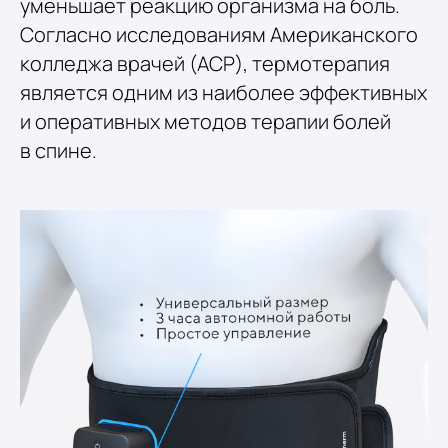
уменьшает реакцию организма на боль.
Согласно исследованиям Американского
колледжа врачей (ACP), термотерапия
является одним из наиболее эффективных
и оперативных методов терапии болей
в спине.