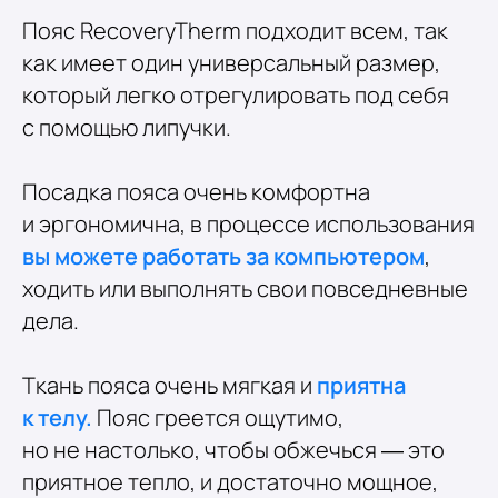
Пояс RecoveryTherm подходит всем, так
как имеет один универсальный размер,
который легко отрегулировать под себя
с помощью липучки.
Посадка пояса очень комфортна
и эргономична, в процессе использования
вы можете работать за компьютером
,
ходить или выполнять свои повседневные
дела.
Ткань пояса очень мягкая и
приятна
к телу.
Пояс греется ощутимо,
но не настолько, чтобы обжечься — это
приятное тепло, и достаточно мощное,