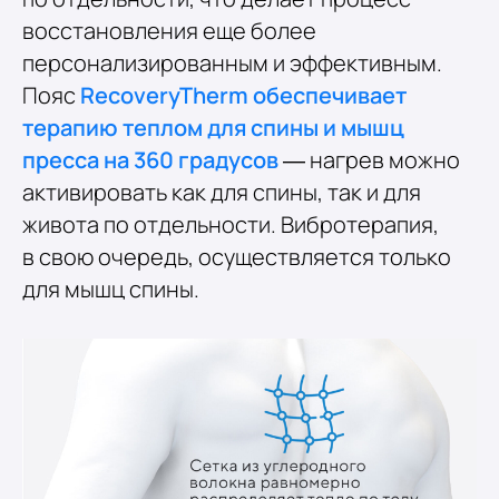
восстановления еще более
персонализированным и эффективным.
Пояс
RecoveryTherm обеспечивает
терапию теплом для спины и мышц
пресса на 360 градусов
— нагрев можно
активировать как для спины, так и для
живота по отдельности. Вибротерапия,
в свою очередь, осуществляется только
для мышц спины.