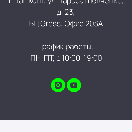
г. Ташкент, ул. Тараса Шевченко,
д. 23,
БЦ Gross, Офис 203А
График работы:
ПН-ПТ, с 10:00-19:00