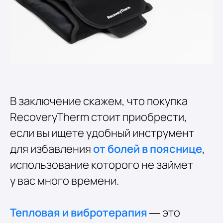
В заключение скажем, что покупка
RecoveryTherm стоит приобрести,
если вы ищете удобный инструмент
для избавления
от болей в пояснице
,
использование которого не займет
у вас много времени.
Тепловая и вибротерапия
— это