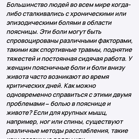
Большинство людей во всем мире когда-
либо сталкивались с хроническими или
эпизодическими болями в области
поясницы. Эти боли могут быть
спровоцированы различными факторами,
такими как спортивные травмы, поднятие
тяжестей и постоянная сидячая работа. У
женщин поясничные боли и боли внизу
живота часто возникают во время
критических дней. Как можно
одновременно справиться с этими двумя
проблемами – болью в пояснице и
животе? Если для крупных мышц,
например, ног или спины, существуют
различные методы расслабления, такие