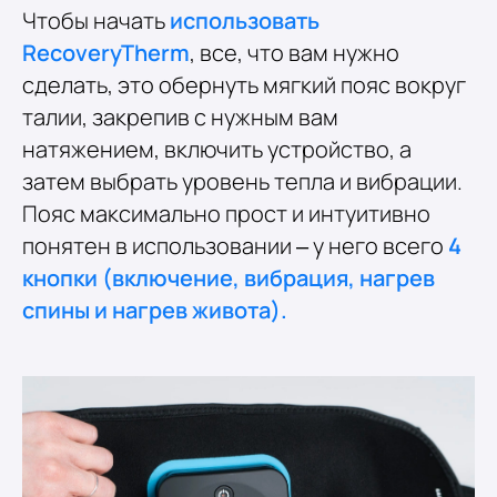
Чтобы начать
использовать
RecoveryTherm
, все, что вам нужно
сделать, это обернуть мягкий пояс вокруг
талии, закрепив с нужным вам
натяжением, включить устройство, а
затем выбрать уровень тепла и вибрации.
Пояс максимально прост и интуитивно
понятен в использовании – у него всего
4
кнопки (включение, вибрация, нагрев
спины и нагрев живота).