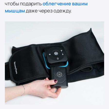
чтобы подарить
облегчение вашим
мышцам
даже через одежду.