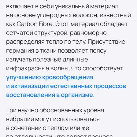
включает в себя уникальный материал
на основе углеродных волокон, известный
как Carbon Fibre. Этот материал обладает
сетчатой структурой, равномерно
распределяя тепло по телу. Присутствие
германия в ткани позволяет поясу
излучать полезные длинные
инфракрасные волны, что способствует
улучшению кровообращения
и активизации естественных процессов
восстановления в организме.
Три научно обоснованных уровня
вибрации могут использоваться
в сочетании с теплом или же
по отдельности, что делает процесс