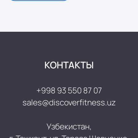
КОНТАКТЫ
+998 93 550 87 07
sales@discoverfitness.uz
Узбекистан,