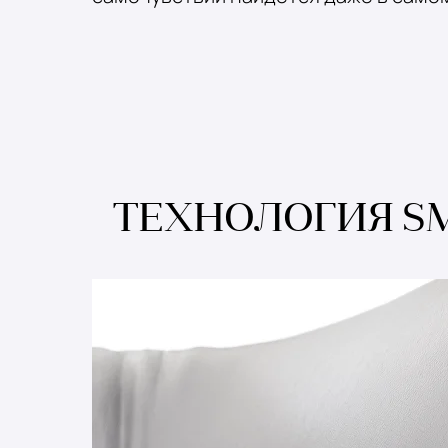
ТЕХНОЛОГИЯ S