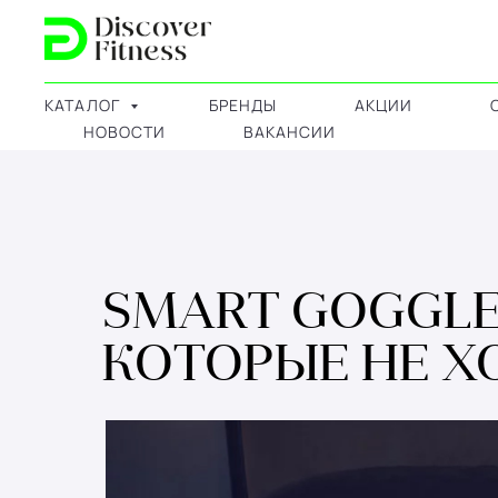
КАТАЛОГ
БРЕНДЫ
АКЦИИ
НОВОСТИ
ВАКАНСИИ
SMART GOGGLES
КОТОРЫЕ НЕ Х