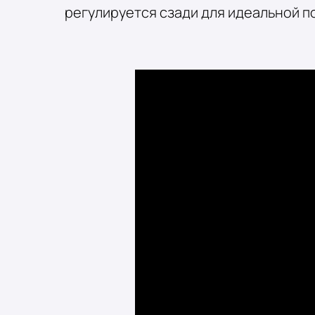
регулируется сзади для идеальной п