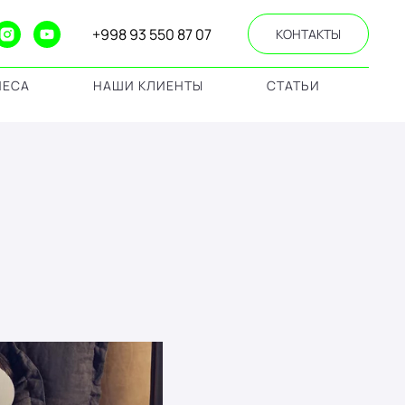
+998 93 550 87 07
КОНТАКТЫ
НЕСА
НАШИ КЛИЕНТЫ
СТАТЬИ