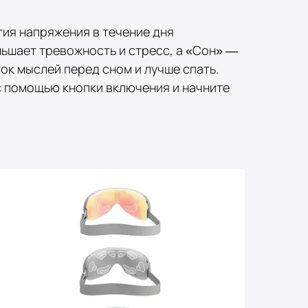
ия напряжения в течение дня
ьшает тревожность и стресс, а «Сон» —
ок мыслей перед сном и лучше спать.
с помощью кнопки включения и начните