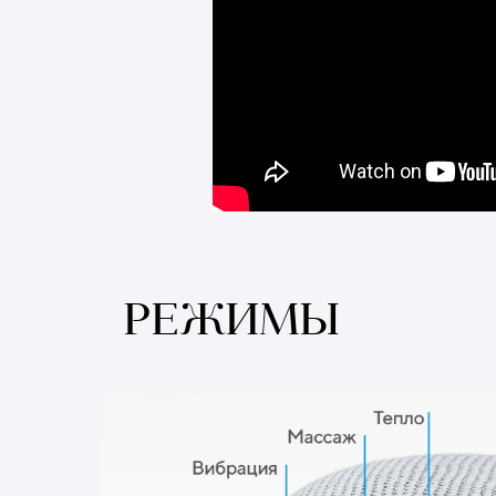
РЕЖИМЫ