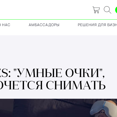
О НАС
АМБАССАДОРЫ
РЕШЕНИЯ ДЛЯ БИЗ
: "УМНЫЕ ОЧКИ",
ОЧЕТСЯ СНИМАТЬ