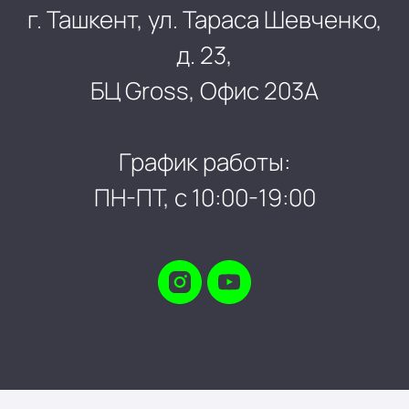
г. Ташкент, ул. Тараса Шевченко,
д. 23,
БЦ Gross, Офис 203А
График работы:
ПН-ПТ, с 10:00-19:00