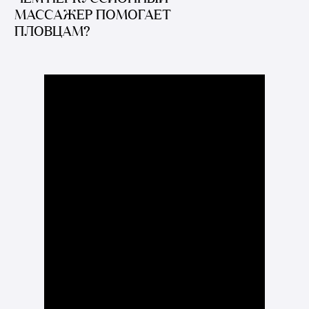
МАССАЖЕР ПОМОГАЕТ
ПЛОВЦАМ?