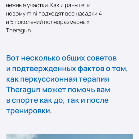
нежные участки. Как и раньше, к
новому mini подходят все насадки 4
и 5 поколений полноразмерных
Theragun.
Вот несколько общих советов
и подтвержденных фактов о том,
как перкуссионная терапия
Theragun может помочь вам
в спорте как до, так и после
тренировки.