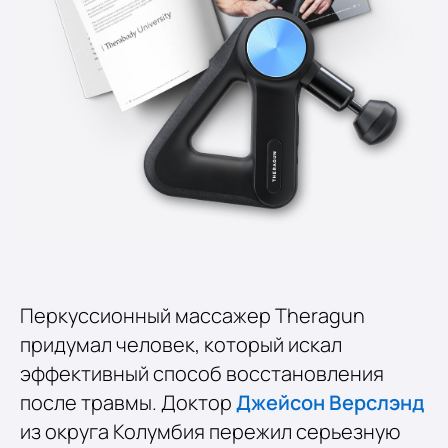
Перкуссионный массажер Theragun
придумал человек, который искал
эффективный способ восстановления
после травмы. Доктор
Джейсон Верслэнд
из округа Колумбия пережил серьезную