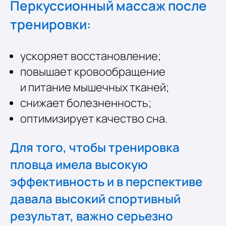
Перкуссионный массаж после
тренировки:
ускоряет восстановление;
повышает кровообращение
и питание мышечных тканей;
снижает болезненность;
оптимизирует
качество сна.
Для того, чтобы тренировка
пловца имела высокую
эффективность и в перспективе
давала высокий спортивный
результат, важно серьезно