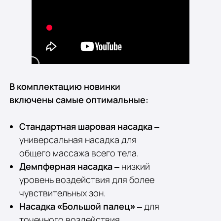
В комплектацию новинки
включены самые оптимальные:
Стандартная шаровая насадка
–
универсальная насадка для
общего массажа всего тела.
Демпферная насадка
– низкий
уровень воздействия для более
чувствительных зон.
Насадка «Большой палец»
– для
точечного воздействия,