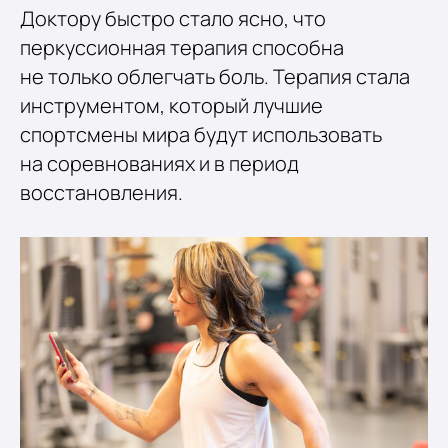
Доктору быстро стало ясно, что
перкуссионная терапия способна
не только облегчать боль. Терапия стала
инструментом, который лучшие
спортсмены мира будут использовать
на соревнованиях и в период
восстановления.