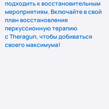
подходить к восстановительным
мероприятиям. Включайте в свой
план восстановления
перкуссионную терапию
с Theragun, чтобы добиваться
своего максимума!