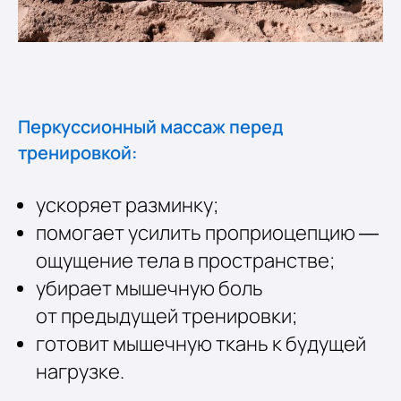
Перкуссионный массаж перед
тренировкой:
ускоряет разминку;
помогает усилить проприоцепцию —
ощущение тела в пространстве;
убирает мышечную боль
от предыдущей тренировки;
готовит мышечную ткань к будущей
нагрузке.