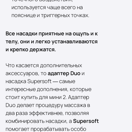
используется чаще всего на
пояснице и триггерных точках.
Все насадки приятные на ощупь и к
телу, они и легко устанавливаются
и крепко держатся.
Что касается дополнительных
аксессуаров, то
адаптер Duo
и
насадка Supersoft — самые
интересные дополнения, которые
стоит купить для мини 2. Адаптер
Duo делает процедуру массажа в
два раза эффективнее, позволяя
комбинировать насадки, а
Supersoft
помогает прорабатывать особо