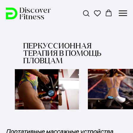
ПЕРКУССИОННАЯ
ТЕРАПИЯ В ПОМОЩЬ
ПЛОВЦАМ
Портативные массажные устройства,