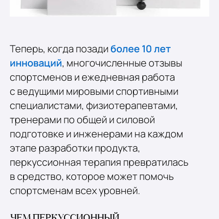
Теперь, когда позади
более 10 лет
инноваций
, многочисленные отзывы
спортсменов и ежедневная работа
с ведущими мировыми спортивными
специалистами, физиотерапевтами,
тренерами по общей и силовой
подготовке и инженерами на каждом
этапе разработки продукта,
перкуссионная терапия превратилась
в средство, которое может помочь
спортсменам всех уровней.
ЧЕМ ПЕРКУССИОННЫЙ