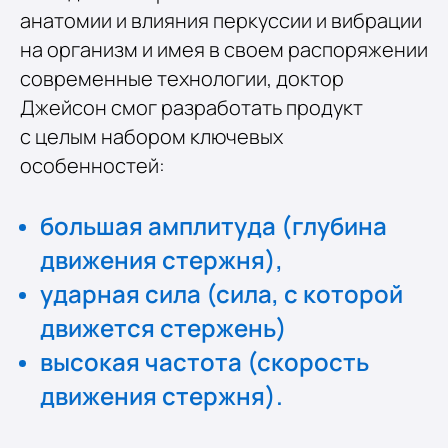
анатомии и влияния перкуссии и вибрации
на организм и имея в своем распоряжении
современные технологии, доктор
Джейсон смог разработать продукт
с целым набором ключевых
особенностей:
большая амплитуда (глубина
движения стержня),
ударная сила (сила, с которой
движется стержень)
высокая частота (скорость
движения стержня).