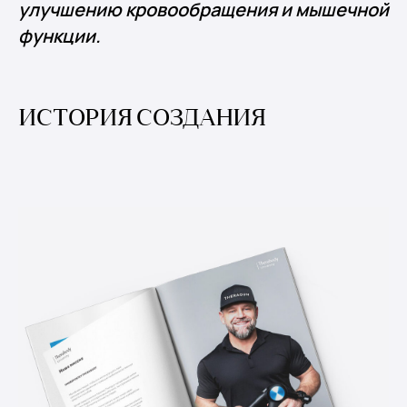
улучшению кровообращения и мышечной
функции.
ИСТОРИЯ СОЗДАНИЯ